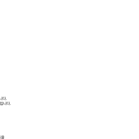
니다.
입니다.
등을